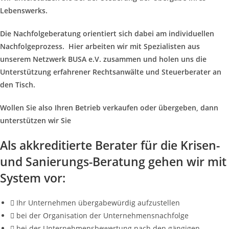
Lebenswerks.
Die
Nachfolgeberatung orientiert sich dabei am individuellen
Nachfolgeprozess. Hier arbeiten wir mit Spezialisten aus
unserem Netzwerk BUSA e.V. zusammen und holen uns die
Unterstützung erfahrener Rechtsanwälte und Steuerberater an
den Tisch.
Wollen Sie also Ihren Betrieb verkaufen oder übergeben, dann
unterstützen wir Sie
Als akkreditierte Berater für die Krisen-
und Sanierungs-Beratung gehen wir mit
System vor:
Ihr Unternehmen übergabewürdig aufzustellen
bei der Organisation der Unternehmensnachfolge
bei der Unternehmensbewertung nach den gängigen