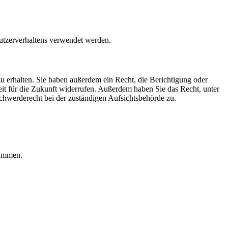
Nutzerverhaltens verwendet werden.
u erhalten. Sie haben außerdem ein Recht, die Berichtigung oder
eit für die Zukunft widerrufen. Außerdem haben Sie das Recht, unter
hwerderecht bei der zuständigen Aufsichtsbehörde zu.
rammen.