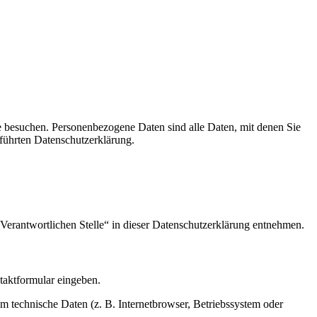
e besuchen. Personenbezogene Daten sind alle Daten, mit denen Sie
führten Datenschutzerklärung.
Verantwortlichen Stelle“ in dieser Datenschutzerklärung entnehmen.
ntaktformular eingeben.
m technische Daten (z. B. Internetbrowser, Betriebssystem oder