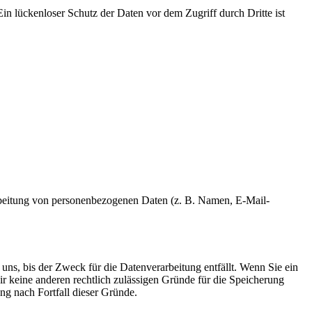
in lückenloser Schutz der Daten vor dem Zugriff durch Dritte ist
erarbeitung von personenbezogenen Daten (z. B. Namen, E-Mail-
uns, bis der Zweck für die Datenverarbeitung entfällt. Wenn Sie ein
r keine anderen rechtlich zulässigen Gründe für die Speicherung
ng nach Fortfall dieser Gründe.