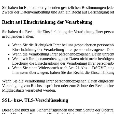
Sie haben im Rahmen der geltenden gesetzlichen Bestimmungen jeder
Zweck der Datenverarbeitung und ggf. ein Recht auf Berichtigung o
Recht auf Einschränkung der Verarbeitung
Sie haben das Recht, die Einschränkung der Verarbeitung Ihrer pers
in folgenden Fällen:
Wenn Sie die Richtigkeit Ihrer bei uns gespeicherten personenb
Einschränkung der Verarbeitung Ihrer personenbezogenen Date
Wenn die Verarbeitung Ihrer personenbezogenen Daten unrecht
Wenn wir Ihre personenbezogenen Daten nicht mehr benötigen, 
Löschung die Einschränkung der Verarbeitung Ihrer personenb
Wenn Sie einen Widerspruch nach Art. 21 Abs. 1 DSGVO einge
Interessen überwiegen, haben Sie das Recht, die Einschränkun
Wenn Sie die Verarbeitung Ihrer personenbezogenen Daten eingeschr
Verteidigung von Rechtsansprüchen oder zum Schutz der Rechte einer 
Mitgliedstaats verarbeitet werden.
SSL- bzw. TLS-Verschlüsselung
Diese Seite nutzt aus Sicherheitsgründen und zum Schutz der Übertrag