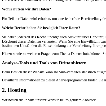
Wofür nutzen wir Ihre Daten?
Ein Teil der Daten wird erhoben, um eine fehlerfreie Bereitstellung
Welche Rechte haben Sie bezüglich Ihrer Daten?
Sie haben jederzeit das Recht, unentgeltlich Auskunft über Herkunf
Löschung dieser Daten zu verlangen. Wenn Sie eine Einwilligung zur 
bestimmten Umständen die Einschränkung der Verarbeitung Ihrer per
Hierzu sowie zu weiteren Fragen zum Thema Datenschutz können Sie 
Analyse-Tools und Tools von Dritt­anbietern
Beim Besuch dieser Website kann Ihr Surf-Verhalten statistisch aus
Detaillierte Informationen zu diesen Analyseprogrammen finden Sie i
2. Hosting
Wir hosten die Inhalte unserer Website bei folgendem Anbieter: