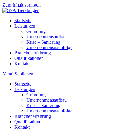
Zum Inhalt springen
Startseite
Leistungen
Gründung
Unternehmensaufbau
Krise – Sanierung
Unternehmensnachfolge
Branchenerfahrung
Qualifikationen
Kontakt
Menü
Schließen
Startseite
Leistungen
Gründung
Unternehmensaufbau
Krise – Sanierung
Unternehmensnachfolge
Branchenerfahrung
Qualifikationen
Kontakt